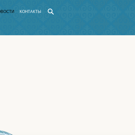
ОВОСТИ
КОНТАКТЫ